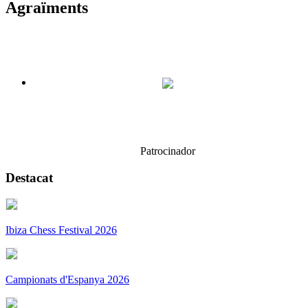
Agraïments
Patrocinador
Destacat
Ibiza Chess Festival 2026
Campionats d'Espanya 2026