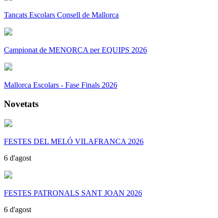
Tancats Escolars Consell de Mallorca
Campionat de MENORCA per EQUIPS 2026
Mallorca Escolars - Fase Finals 2026
Novetats
FESTES DEL MELÓ VILAFRANCA 2026
6 d'agost
FESTES PATRONALS SANT JOAN 2026
6 d'agost