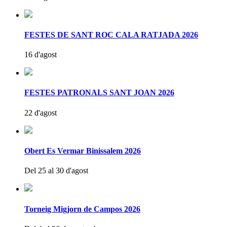
FESTES DE SANT ROC CALA RATJADA 2026
16 d'agost
FESTES PATRONALS SANT JOAN 2026
22 d'agost
Obert Es Vermar Binissalem 2026
Del 25 al 30 d'agost
Torneig Migjorn de Campos 2026