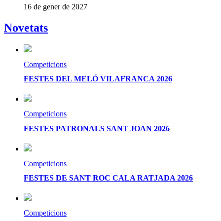
16 de gener de 2027
Novetats
Competicions
FESTES DEL MELÓ VILAFRANCA 2026
Competicions
FESTES PATRONALS SANT JOAN 2026
Competicions
FESTES DE SANT ROC CALA RATJADA 2026
Competicions