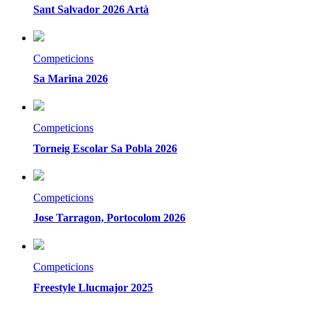
Sant Salvador 2026 Artà
Competicions
Sa Marina 2026
Competicions
Torneig Escolar Sa Pobla 2026
Competicions
Jose Tarragon, Portocolom 2026
Competicions
Freestyle Llucmajor 2025