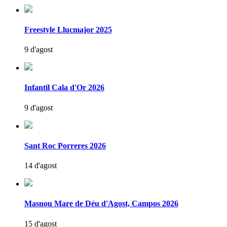
Freestyle Llucmajor 2025
9 d'agost
Infantil Cala d'Or 2026
9 d'agost
Sant Roc Porreres 2026
14 d'agost
Masnou Mare de Déu d'Agost, Campos 2026
15 d'agost