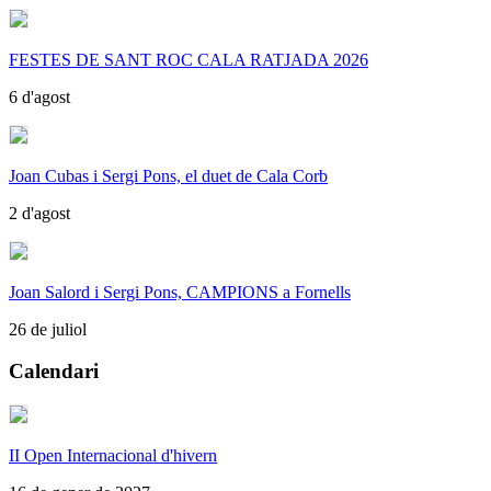
FESTES DE SANT ROC CALA RATJADA 2026
6 d'agost
Joan Cubas i Sergi Pons, el duet de Cala Corb
2 d'agost
Joan Salord i Sergi Pons, CAMPIONS a Fornells
26 de juliol
Calendari
II Open Internacional d'hivern