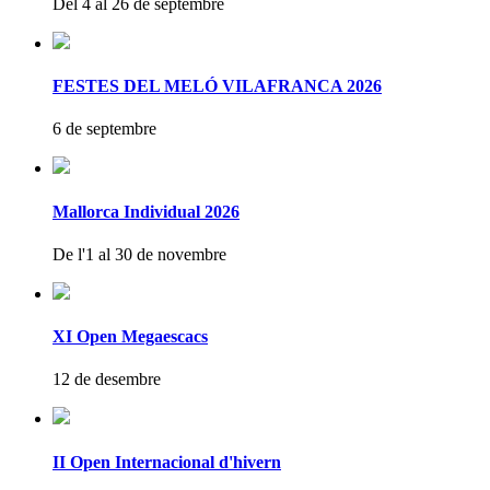
Del 4 al 26 de septembre
FESTES DEL MELÓ VILAFRANCA 2026
6 de septembre
Mallorca Individual 2026
De l'1 al 30 de novembre
XI Open Megaescacs
12 de desembre
II Open Internacional d'hivern