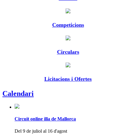
Competicions
Circulars
Licitacions i Ofertes
Calendari
Circuit online illa de Mallorca
Del 9 de juliol al 16 d'agost