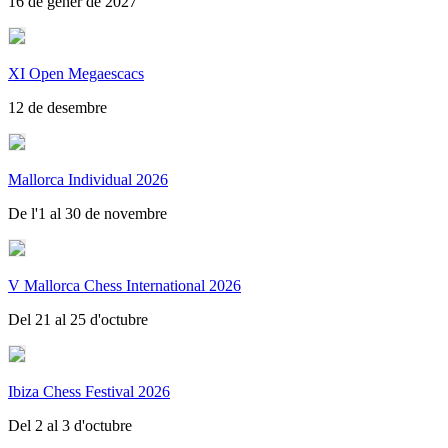
16 de gener de 2027
XI Open Megaescacs
12 de desembre
Mallorca Individual 2026
De l'1 al 30 de novembre
V Mallorca Chess International 2026
Del 21 al 25 d'octubre
Ibiza Chess Festival 2026
Del 2 al 3 d'octubre