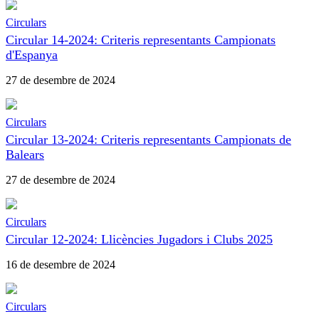
Circulars
Circular 14-2024: Criteris representants Campionats
d'Espanya
27 de desembre de 2024
Circulars
Circular 13-2024: Criteris representants Campionats de
Balears
27 de desembre de 2024
Circulars
Circular 12-2024: Llicències Jugadors i Clubs 2025
16 de desembre de 2024
Circulars