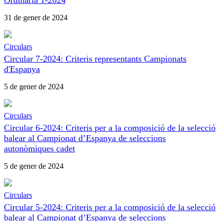
31 de gener de 2024
Circulars
Circular 7-2024: Criteris representants Campionats
d'Espanya
5 de gener de 2024
Circulars
Circular 6-2024: Criteris per a la composició de la selecció
balear al Campionat d’Espanya de seleccions
autonòmiques cadet
5 de gener de 2024
Circulars
Circular 5-2024: Criteris per a la composició de la selecció
balear al Campionat d’Espanya de seleccions