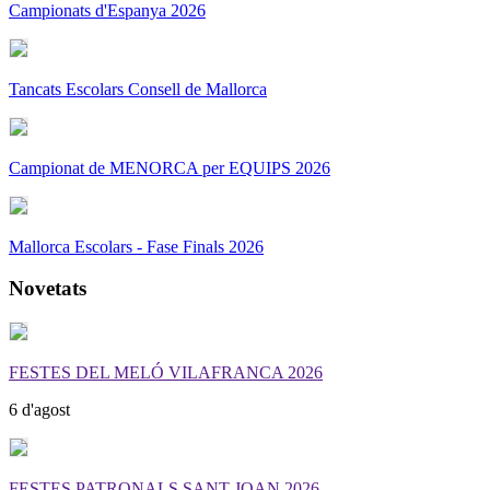
Campionats d'Espanya 2026
Tancats Escolars Consell de Mallorca
Campionat de MENORCA per EQUIPS 2026
Mallorca Escolars - Fase Finals 2026
Novetats
FESTES DEL MELÓ VILAFRANCA 2026
6 d'agost
FESTES PATRONALS SANT JOAN 2026