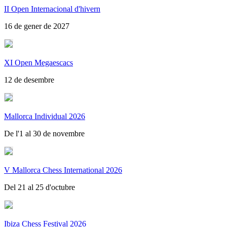
II Open Internacional d'hivern
16 de gener de 2027
XI Open Megaescacs
12 de desembre
Mallorca Individual 2026
De l'1 al 30 de novembre
V Mallorca Chess International 2026
Del 21 al 25 d'octubre
Ibiza Chess Festival 2026