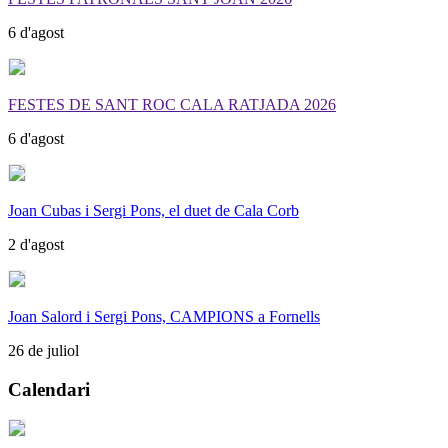
6 d'agost
FESTES DE SANT ROC CALA RATJADA 2026
6 d'agost
Joan Cubas i Sergi Pons, el duet de Cala Corb
2 d'agost
Joan Salord i Sergi Pons, CAMPIONS a Fornells
26 de juliol
Calendari