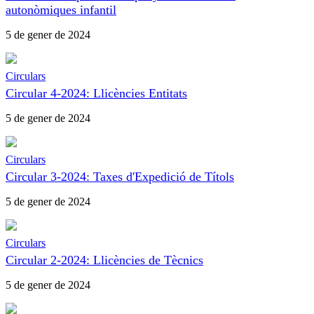
autonòmiques infantil
5 de gener de 2024
Circulars
Circular 4-2024: Llicències Entitats
5 de gener de 2024
Circulars
Circular 3-2024: Taxes d'Expedició de Títols
5 de gener de 2024
Circulars
Circular 2-2024: Llicències de Tècnics
5 de gener de 2024