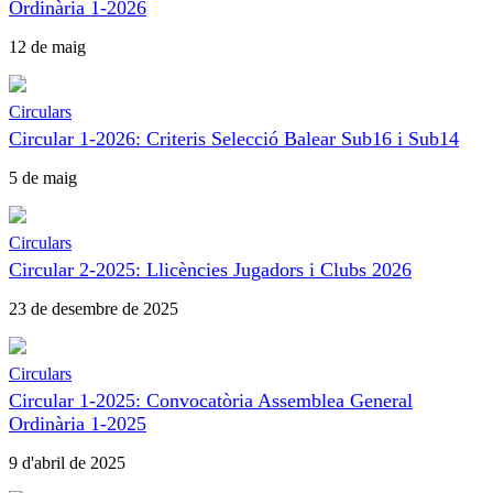
Ordinària 1-2026
12 de maig
Circulars
Circular 1-2026: Criteris Selecció Balear Sub16 i Sub14
5 de maig
Circulars
Circular 2-2025: Llicències Jugadors i Clubs 2026
23 de desembre de 2025
Circulars
Circular 1-2025: Convocatòria Assemblea General
Ordinària 1-2025
9 d'abril de 2025