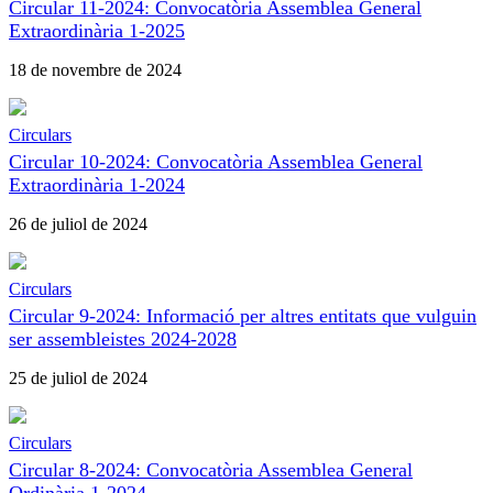
Circular 11-2024: Convocatòria Assemblea General
Extraordinària 1-2025
18 de novembre de 2024
Circulars
Circular 10-2024: Convocatòria Assemblea General
Extraordinària 1-2024
26 de juliol de 2024
Circulars
Circular 9-2024: Informació per altres entitats que vulguin
ser assembleistes 2024-2028
25 de juliol de 2024
Circulars
Circular 8-2024: Convocatòria Assemblea General
Ordinària 1-2024