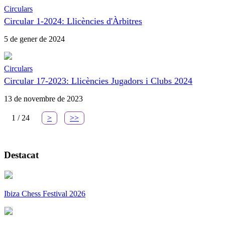
Circulars
Circular 1-2024: Llicències d'Àrbitres
5 de gener de 2024
Circulars
Circular 17-2023: Llicències Jugadors i Clubs 2024
13 de novembre de 2023
1 / 24
>
>>
Destacat
Ibiza Chess Festival 2026