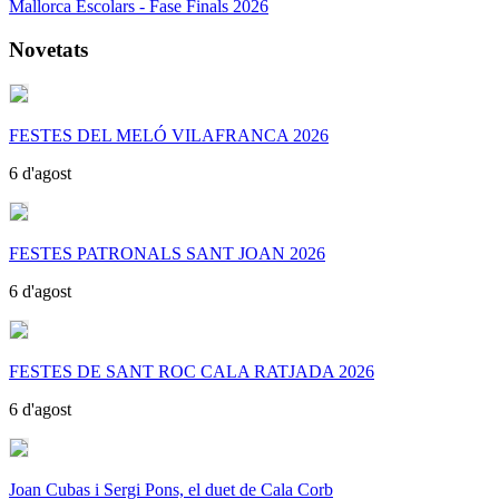
Mallorca Escolars - Fase Finals 2026
Novetats
FESTES DEL MELÓ VILAFRANCA 2026
6 d'agost
FESTES PATRONALS SANT JOAN 2026
6 d'agost
FESTES DE SANT ROC CALA RATJADA 2026
6 d'agost
Joan Cubas i Sergi Pons, el duet de Cala Corb