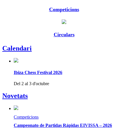
Competicions
Circulars
Calendari
Ibiza Chess Festival 2026
Del 2 al 3 d'octubre
Novetats
Competicions
Campeonato de Partidas Rápidas EIVISSA – 2026