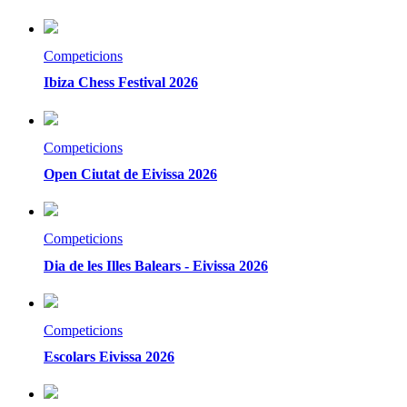
Competicions
Ibiza Chess Festival 2026
Competicions
Open Ciutat de Eivissa 2026
Competicions
Dia de les Illes Balears - Eivissa 2026
Competicions
Escolars Eivissa 2026