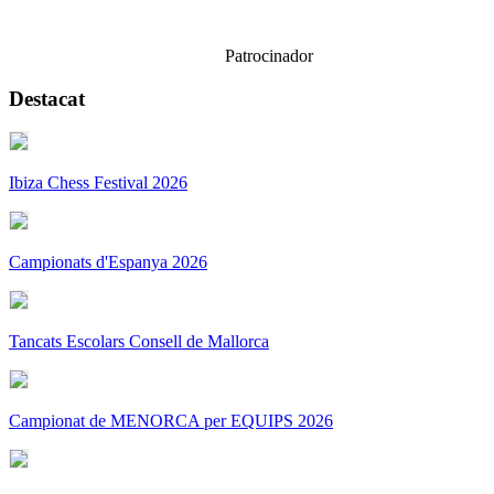
Patrocinador
Destacat
Ibiza Chess Festival 2026
Campionats d'Espanya 2026
Tancats Escolars Consell de Mallorca
Campionat de MENORCA per EQUIPS 2026