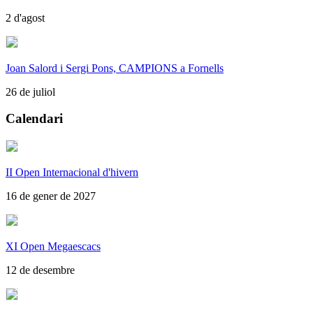
2 d'agost
Joan Salord i Sergi Pons, CAMPIONS a Fornells
26 de juliol
Calendari
II Open Internacional d'hivern
16 de gener de 2027
XI Open Megaescacs
12 de desembre