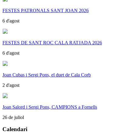
FESTES PATRONALS SANT JOAN 2026
6 d'agost
FESTES DE SANT ROC CALA RATJADA 2026
6 d'agost
Joan Cubas i Sergi Pons, el duet de Cala Corb
2 d'agost
Joan Salord i Sergi Pons, CAMPIONS a Fornells
26 de juliol
Calendari