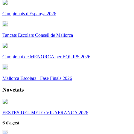
Campionats d'Espanya 2026
Tancats Escolars Consell de Mallorca
Campionat de MENORCA per EQUIPS 2026
Mallorca Escolars - Fase Finals 2026
Novetats
FESTES DEL MELÓ VILAFRANCA 2026
6 d'agost