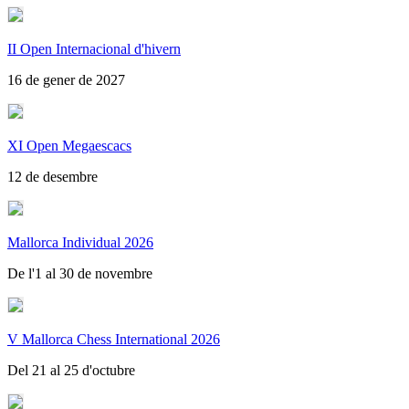
II Open Internacional d'hivern
16 de gener de 2027
XI Open Megaescacs
12 de desembre
Mallorca Individual 2026
De l'1 al 30 de novembre
V Mallorca Chess International 2026
Del 21 al 25 d'octubre