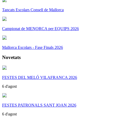
Tancats Escolars Consell de Mallorca
Campionat de MENORCA per EQUIPS 2026
Mallorca Escolars - Fase Finals 2026
Novetats
FESTES DEL MELÓ VILAFRANCA 2026
6 d'agost
FESTES PATRONALS SANT JOAN 2026
6 d'agost