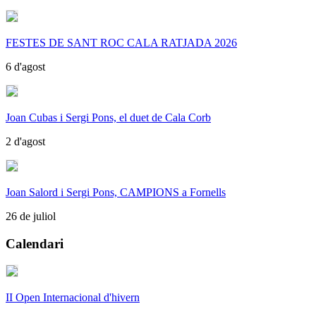
FESTES DE SANT ROC CALA RATJADA 2026
6 d'agost
Joan Cubas i Sergi Pons, el duet de Cala Corb
2 d'agost
Joan Salord i Sergi Pons, CAMPIONS a Fornells
26 de juliol
Calendari
II Open Internacional d'hivern