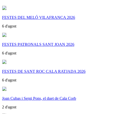
FESTES DEL MELÓ VILAFRANCA 2026
6 d'agost
FESTES PATRONALS SANT JOAN 2026
6 d'agost
FESTES DE SANT ROC CALA RATJADA 2026
6 d'agost
Joan Cubas i Sergi Pons, el duet de Cala Corb
2 d'agost