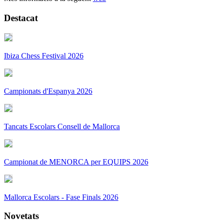
Destacat
Ibiza Chess Festival 2026
Campionats d'Espanya 2026
Tancats Escolars Consell de Mallorca
Campionat de MENORCA per EQUIPS 2026
Mallorca Escolars - Fase Finals 2026
Novetats