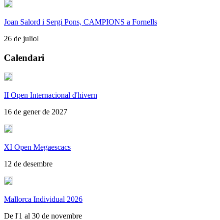
Joan Salord i Sergi Pons, CAMPIONS a Fornells
26 de juliol
Calendari
II Open Internacional d'hivern
16 de gener de 2027
XI Open Megaescacs
12 de desembre
Mallorca Individual 2026
De l'1 al 30 de novembre