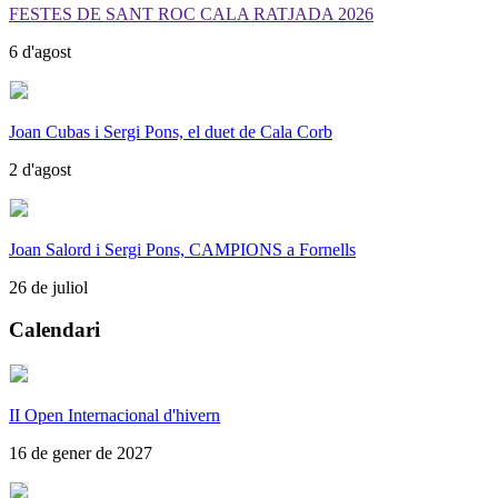
FESTES DE SANT ROC CALA RATJADA 2026
6 d'agost
Joan Cubas i Sergi Pons, el duet de Cala Corb
2 d'agost
Joan Salord i Sergi Pons, CAMPIONS a Fornells
26 de juliol
Calendari
II Open Internacional d'hivern
16 de gener de 2027