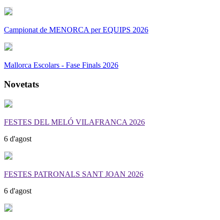
Campionat de MENORCA per EQUIPS 2026
Mallorca Escolars - Fase Finals 2026
Novetats
FESTES DEL MELÓ VILAFRANCA 2026
6 d'agost
FESTES PATRONALS SANT JOAN 2026
6 d'agost