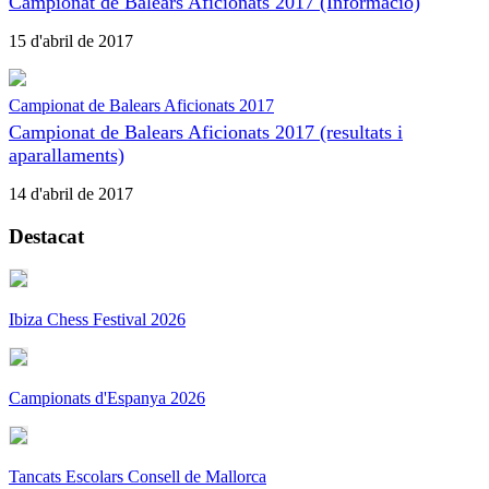
Campionat de Balears Aficionats 2017 (Informació)
15 d'abril de 2017
Campionat de Balears Aficionats 2017
Campionat de Balears Aficionats 2017 (resultats i
aparallaments)
14 d'abril de 2017
Destacat
Ibiza Chess Festival 2026
Campionats d'Espanya 2026
Tancats Escolars Consell de Mallorca