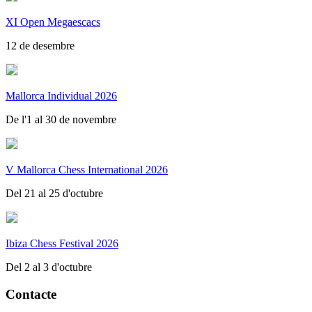
XI Open Megaescacs
12 de desembre
Mallorca Individual 2026
De l'1 al 30 de novembre
V Mallorca Chess International 2026
Del 21 al 25 d'octubre
Ibiza Chess Festival 2026
Del 2 al 3 d'octubre
Contacte