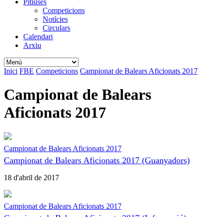
Pitiüses
Competicions
Notícies
Circulars
Calendari
Arxiu
Inici
FBE
Competicions
Campionat de Balears Aficionats 2017
Campionat de Balears
Aficionats 2017
Campionat de Balears Aficionats 2017
Campionat de Balears Aficionats 2017 (Guanyadors)
18 d'abril de 2017
Campionat de Balears Aficionats 2017