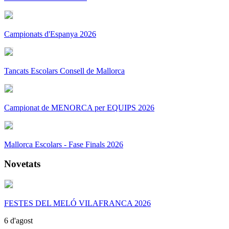
Campionats d'Espanya 2026
Tancats Escolars Consell de Mallorca
Campionat de MENORCA per EQUIPS 2026
Mallorca Escolars - Fase Finals 2026
Novetats
FESTES DEL MELÓ VILAFRANCA 2026
6 d'agost