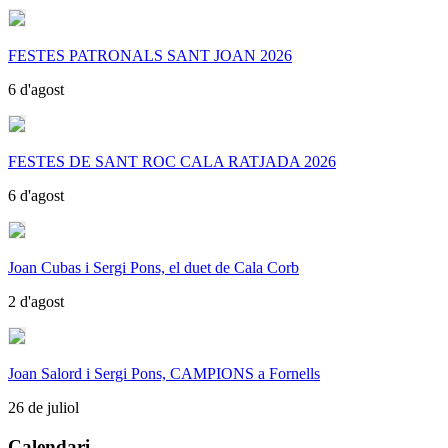
FESTES PATRONALS SANT JOAN 2026
6 d'agost
FESTES DE SANT ROC CALA RATJADA 2026
6 d'agost
Joan Cubas i Sergi Pons, el duet de Cala Corb
2 d'agost
Joan Salord i Sergi Pons, CAMPIONS a Fornells
26 de juliol
Calendari