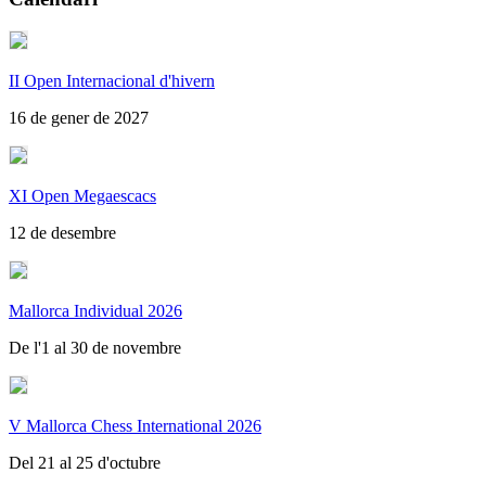
II Open Internacional d'hivern
16 de gener de 2027
XI Open Megaescacs
12 de desembre
Mallorca Individual 2026
De l'1 al 30 de novembre
V Mallorca Chess International 2026
Del 21 al 25 d'octubre