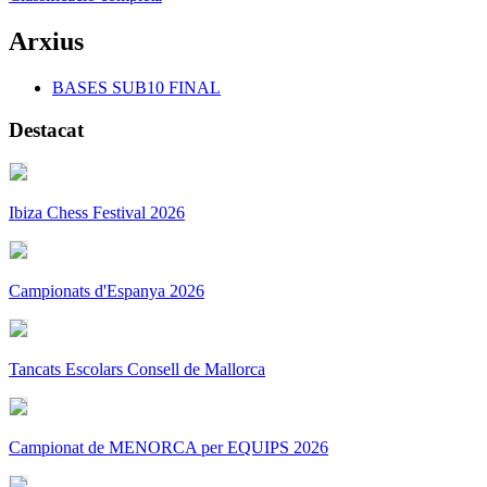
Arxius
BASES SUB10 FINAL
Destacat
Ibiza Chess Festival 2026
Campionats d'Espanya 2026
Tancats Escolars Consell de Mallorca
Campionat de MENORCA per EQUIPS 2026