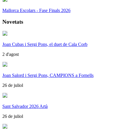
Mallorca Escolars - Fase Finals 2026
Novetats
Joan Cubas i Sergi Pons, el duet de Cala Corb
2 d'agost
Joan Salord i Sergi Pons, CAMPIONS a Fornells
26 de juliol
Sant Salvador 2026 Artà
26 de juliol