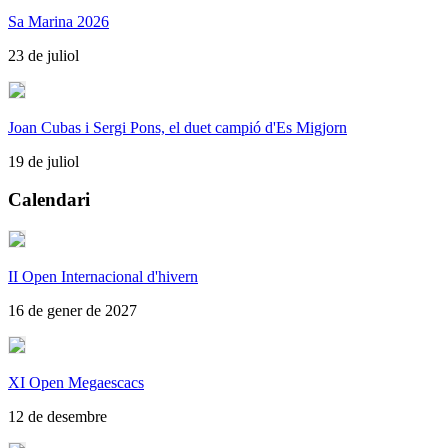
Sa Marina 2026
23 de juliol
Joan Cubas i Sergi Pons, el duet campió d'Es Migjorn
19 de juliol
Calendari
II Open Internacional d'hivern
16 de gener de 2027
XI Open Megaescacs
12 de desembre