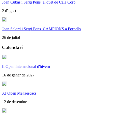
Joan Cubas i Sergi Pons, el duet de Cala Corb
2 d'agost
Joan Salord i Sergi Pons, CAMPIONS a Fornells
26 de juliol
Calendari
II Open Internacional d'hivern
16 de gener de 2027
XI Open Megaescacs
12 de desembre