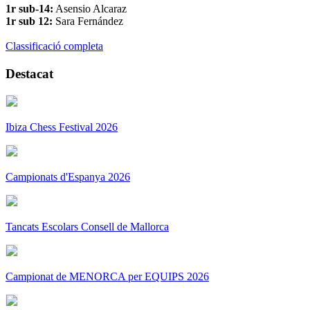
1r sub-14:
Asensio Alcaraz
1r sub 12:
Sara Fernández
Classificació completa
Destacat
Ibiza Chess Festival 2026
Campionats d'Espanya 2026
Tancats Escolars Consell de Mallorca
Campionat de MENORCA per EQUIPS 2026