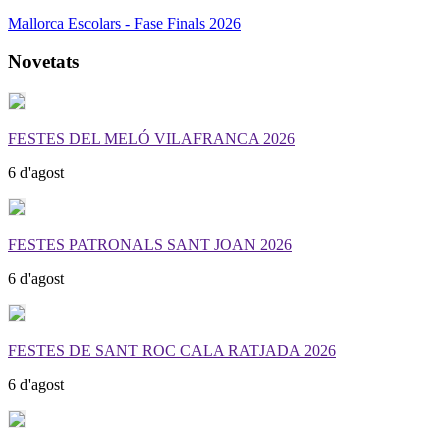
Mallorca Escolars - Fase Finals 2026
Novetats
FESTES DEL MELÓ VILAFRANCA 2026
6 d'agost
FESTES PATRONALS SANT JOAN 2026
6 d'agost
FESTES DE SANT ROC CALA RATJADA 2026
6 d'agost