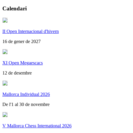
Calendari
II Open Internacional d'hivern
16 de gener de 2027
XI Open Megaescacs
12 de desembre
Mallorca Individual 2026
De l'1 al 30 de novembre
V Mallorca Chess International 2026