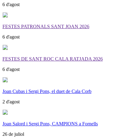
6 d'agost
FESTES PATRONALS SANT JOAN 2026
6 d'agost
FESTES DE SANT ROC CALA RATJADA 2026
6 d'agost
Joan Cubas i Sergi Pons, el duet de Cala Corb
2 d'agost
Joan Salord i Sergi Pons, CAMPIONS a Fornells
26 de juliol