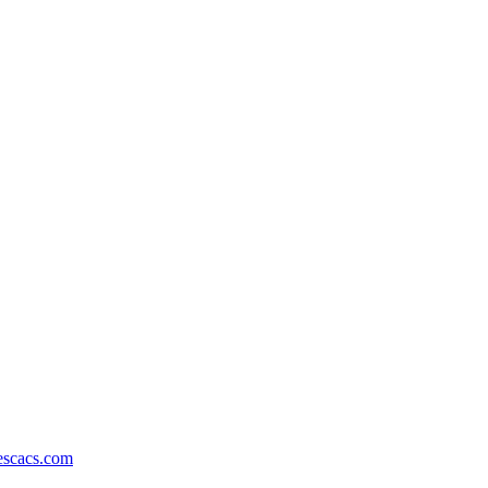
escacs.com