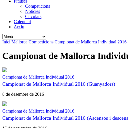
Pitiüses
Competicions
Notícies
Circulars
Calendari
Arxiu
Inici
Mallorca
Competicions
Campionat de Mallorca Individual 2016
Campionat de Mallorca Individ
Campionat de Mallorca Individual 2016
Campionat de Mallorca Individual 2016 (Guanyadors)
8 de desembre de 2016
Campionat de Mallorca Individual 2016
Campionat de Mallorca Individual 2016 (Ascensos i descens