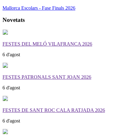
Mallorca Escolars - Fase Finals 2026
Novetats
FESTES DEL MELÓ VILAFRANCA 2026
6 d'agost
FESTES PATRONALS SANT JOAN 2026
6 d'agost
FESTES DE SANT ROC CALA RATJADA 2026
6 d'agost