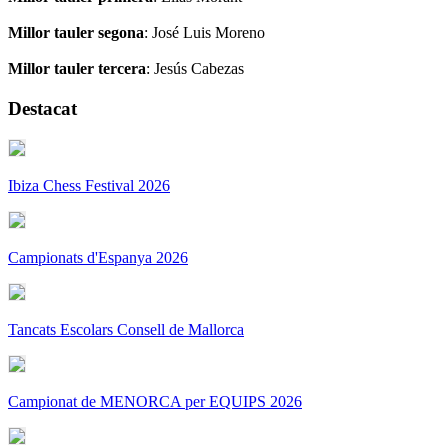
Millor tauler segona
: José Luis Moreno
Millor tauler tercera
: Jesús Cabezas
Destacat
Ibiza Chess Festival 2026
Campionats d'Espanya 2026
Tancats Escolars Consell de Mallorca
Campionat de MENORCA per EQUIPS 2026