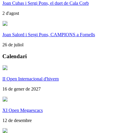
Joan Cubas i Sergi Pons, el duet de Cala Corb
2 d'agost
Joan Salord i Sergi Pons, CAMPIONS a Fornells
26 de juliol
Calendari
II Open Internacional d'hivern
16 de gener de 2027
XI Open Megaescacs
12 de desembre