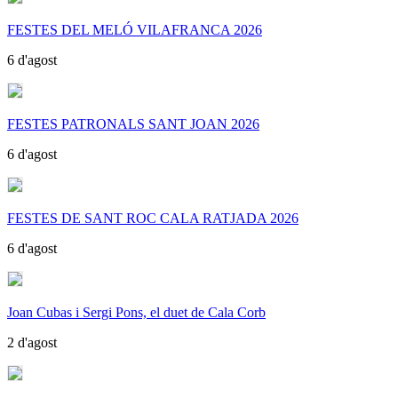
FESTES DEL MELÓ VILAFRANCA 2026
6 d'agost
FESTES PATRONALS SANT JOAN 2026
6 d'agost
FESTES DE SANT ROC CALA RATJADA 2026
6 d'agost
Joan Cubas i Sergi Pons, el duet de Cala Corb
2 d'agost