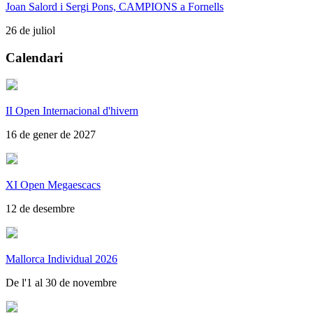
Joan Salord i Sergi Pons, CAMPIONS a Fornells
26 de juliol
Calendari
II Open Internacional d'hivern
16 de gener de 2027
XI Open Megaescacs
12 de desembre
Mallorca Individual 2026
De l'1 al 30 de novembre