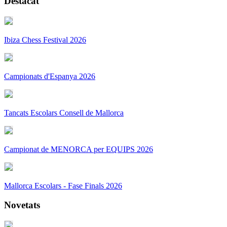
Destacat
Ibiza Chess Festival 2026
Campionats d'Espanya 2026
Tancats Escolars Consell de Mallorca
Campionat de MENORCA per EQUIPS 2026
Mallorca Escolars - Fase Finals 2026
Novetats