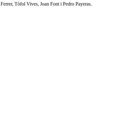
errer, Tòfol Vives, Joan Font i Pedro Payeras.