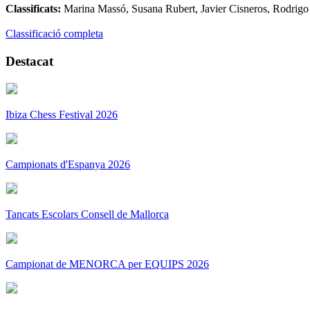
Classificats:
Marina Massó, Susana Rubert, Javier Cisneros, Rodrigo F
Classificació completa
Destacat
Ibiza Chess Festival 2026
Campionats d'Espanya 2026
Tancats Escolars Consell de Mallorca
Campionat de MENORCA per EQUIPS 2026