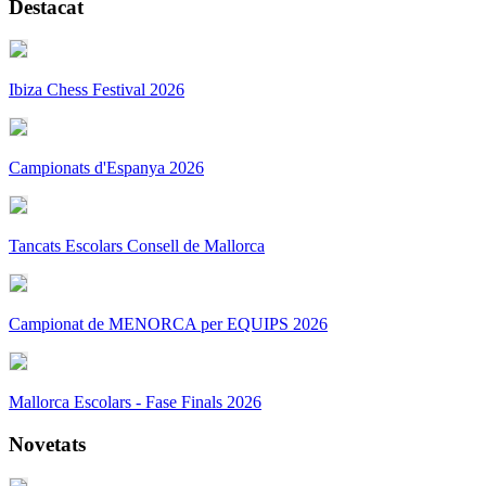
Destacat
Ibiza Chess Festival 2026
Campionats d'Espanya 2026
Tancats Escolars Consell de Mallorca
Campionat de MENORCA per EQUIPS 2026
Mallorca Escolars - Fase Finals 2026
Novetats