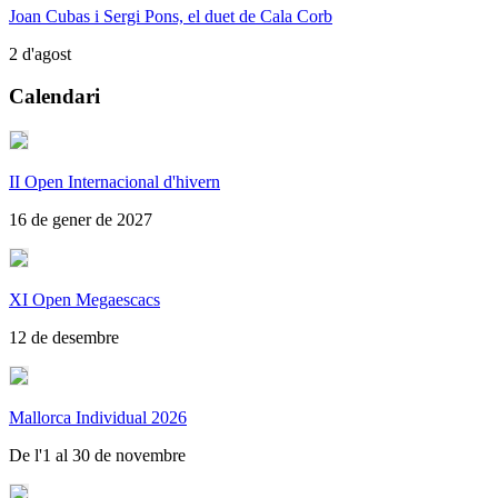
Joan Cubas i Sergi Pons, el duet de Cala Corb
2 d'agost
Calendari
II Open Internacional d'hivern
16 de gener de 2027
XI Open Megaescacs
12 de desembre
Mallorca Individual 2026
De l'1 al 30 de novembre