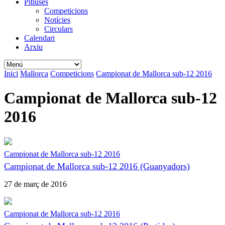
Pitiüses
Competicions
Notícies
Circulars
Calendari
Arxiu
Inici
Mallorca
Competicions
Campionat de Mallorca sub-12 2016
Campionat de Mallorca sub-12
2016
Campionat de Mallorca sub-12 2016
Campionat de Mallorca sub-12 2016 (Guanyadors)
27 de març de 2016
Campionat de Mallorca sub-12 2016