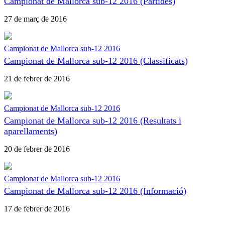
Campionat de Mallorca sub-12 2016 (Partides)
27 de març de 2016
Campionat de Mallorca sub-12 2016
Campionat de Mallorca sub-12 2016 (Classificats)
21 de febrer de 2016
Campionat de Mallorca sub-12 2016
Campionat de Mallorca sub-12 2016 (Resultats i
aparellaments)
20 de febrer de 2016
Campionat de Mallorca sub-12 2016
Campionat de Mallorca sub-12 2016 (Informació)
17 de febrer de 2016