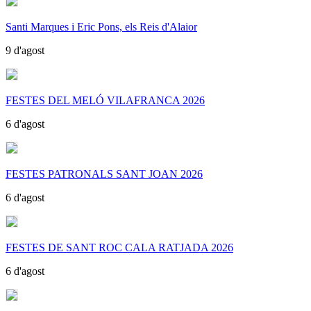
Santi Marques i Eric Pons, els Reis d'Alaior
9 d'agost
FESTES DEL MELÓ VILAFRANCA 2026
6 d'agost
FESTES PATRONALS SANT JOAN 2026
6 d'agost
FESTES DE SANT ROC CALA RATJADA 2026
6 d'agost