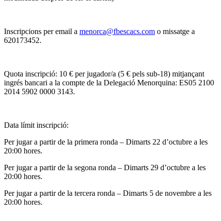
Inscripcions per email a
menorca@fbescacs.com
o missatge a
620173452.
Quota inscripció: 10 € per jugador/a (5 € pels sub-18) mitjançant
ingrés bancari a la compte de la Delegació Menorquina: ES05 2100
2014 5902 0000 3143.
Data límit inscripció:
Per jugar a partir de la primera ronda – Dimarts 22 d’octubre a les
20:00 hores.
Per jugar a partir de la segona ronda – Dimarts 29 d’octubre a les
20:00 hores.
Per jugar a partir de la tercera ronda – Dimarts 5 de novembre a les
20:00 hores.