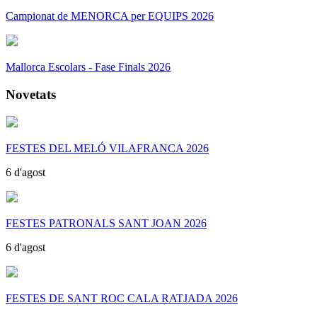
Campionat de MENORCA per EQUIPS 2026
Mallorca Escolars - Fase Finals 2026
Novetats
FESTES DEL MELÓ VILAFRANCA 2026
6 d'agost
FESTES PATRONALS SANT JOAN 2026
6 d'agost
FESTES DE SANT ROC CALA RATJADA 2026