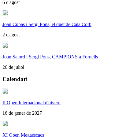
6 d'agost
Joan Cubas i Sergi Pons, el duet de Cala Corb
2 d'agost
Joan Salord i Sergi Pons, CAMPIONS a Fornells
26 de juliol
Calendari
II Open Internacional d'hivern
16 de gener de 2027
XI Open Megaescacs