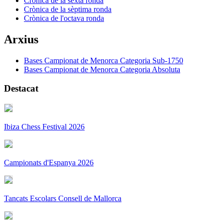
Crònica de la sexta ronda
Crònica de la sèptima ronda
Crònica de l'octava ronda
Arxius
Bases Campionat de Menorca Categoria Sub-1750
Bases Campionat de Menorca Categoria Absoluta
Destacat
Ibiza Chess Festival 2026
Campionats d'Espanya 2026
Tancats Escolars Consell de Mallorca