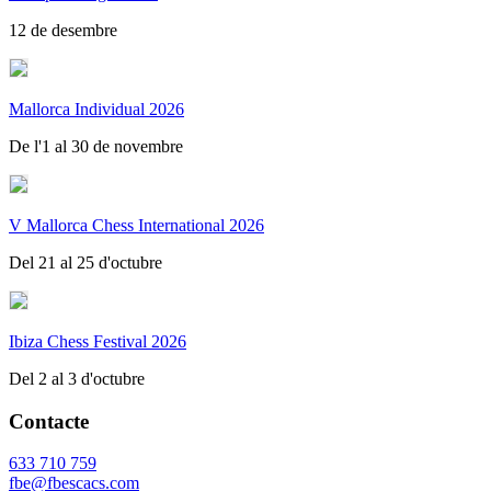
12 de desembre
Mallorca Individual 2026
De l'1 al 30 de novembre
V Mallorca Chess International 2026
Del 21 al 25 d'octubre
Ibiza Chess Festival 2026
Del 2 al 3 d'octubre
Contacte
633 710 759
fbe@fbescacs.com