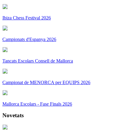
Ibiza Chess Festival 2026
Campionats d'Espanya 2026
Tancats Escolars Consell de Mallorca
Campionat de MENORCA per EQUIPS 2026
Mallorca Escolars - Fase Finals 2026
Novetats