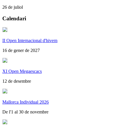
26 de juliol
Calendari
II Open Internacional d'hivern
16 de gener de 2027
XI Open Megaescacs
12 de desembre
Mallorca Individual 2026
De l'1 al 30 de novembre