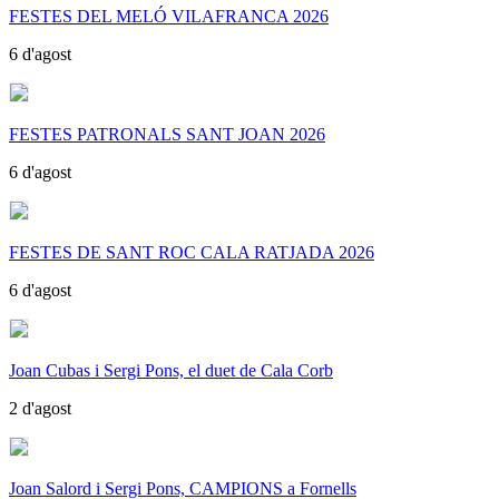
FESTES DEL MELÓ VILAFRANCA 2026
6 d'agost
FESTES PATRONALS SANT JOAN 2026
6 d'agost
FESTES DE SANT ROC CALA RATJADA 2026
6 d'agost
Joan Cubas i Sergi Pons, el duet de Cala Corb
2 d'agost
Joan Salord i Sergi Pons, CAMPIONS a Fornells