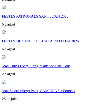
FESTES PATRONALS SANT JOAN 2026
6 d'agost
FESTES DE SANT ROC CALA RATJADA 2026
6 d'agost
Joan Cubas i Sergi Pons, el duet de Cala Corb
2 d'agost
Joan Salord i Sergi Pons, CAMPIONS a Fornells
26 de juliol