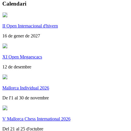
Calendari
II Open Internacional d'hivern
16 de gener de 2027
XI Open Megaescacs
12 de desembre
Mallorca Individual 2026
De l'1 al 30 de novembre
V Mallorca Chess International 2026
Del 21 al 25 d'octubre