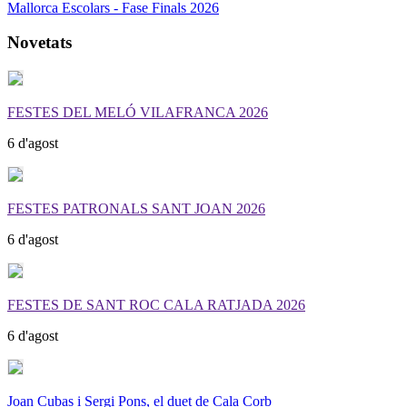
Mallorca Escolars - Fase Finals 2026
Novetats
FESTES DEL MELÓ VILAFRANCA 2026
6 d'agost
FESTES PATRONALS SANT JOAN 2026
6 d'agost
FESTES DE SANT ROC CALA RATJADA 2026
6 d'agost
Joan Cubas i Sergi Pons, el duet de Cala Corb