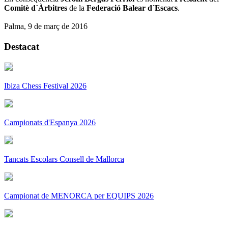
Comitè d´Àrbitres
de la
Federació Balear d´Escacs
.
Palma, 9 de març de 2016
Destacat
Ibiza Chess Festival 2026
Campionats d'Espanya 2026
Tancats Escolars Consell de Mallorca
Campionat de MENORCA per EQUIPS 2026