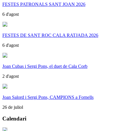
FESTES PATRONALS SANT JOAN 2026
6 d'agost
FESTES DE SANT ROC CALA RATJADA 2026
6 d'agost
Joan Cubas i Sergi Pons, el duet de Cala Corb
2 d'agost
Joan Salord i Sergi Pons, CAMPIONS a Fornells
26 de juliol
Calendari