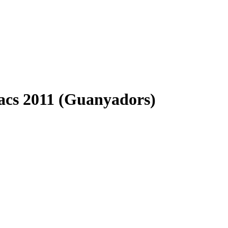
acs 2011 (Guanyadors)