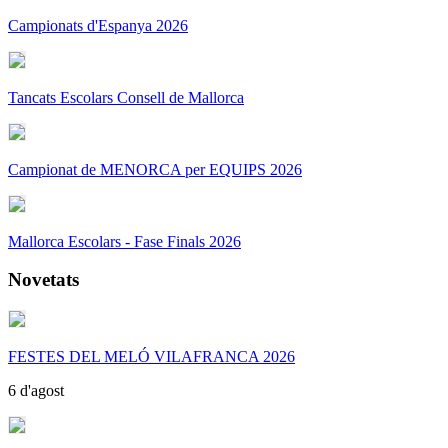
Campionats d'Espanya 2026
Tancats Escolars Consell de Mallorca
Campionat de MENORCA per EQUIPS 2026
Mallorca Escolars - Fase Finals 2026
Novetats
FESTES DEL MELÓ VILAFRANCA 2026
6 d'agost