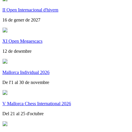
II Open Internacional d'hivern
16 de gener de 2027
XI Open Megaescacs
12 de desembre
Mallorca Individual 2026
De l'1 al 30 de novembre
V Mallorca Chess International 2026
Del 21 al 25 d'octubre