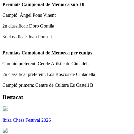
Premiats Campionat de Menorca sub-10
Campió: Àngel Pons Vinent
2n classificat: Doro Gomila
3r classificat: Joan Ponseti
Premiats Campionat de Menorca per equips
Campió preferent: Cercle Artístic de Ciutadella
2n classificat preferent: Los Boscos de Ciutadella
Campió primera: Centre de Cultura Es Castell B
Destacat
Ibiza Chess Festival 2026