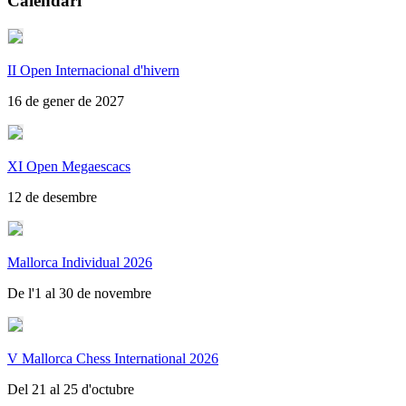
Calendari
II Open Internacional d'hivern
16 de gener de 2027
XI Open Megaescacs
12 de desembre
Mallorca Individual 2026
De l'1 al 30 de novembre
V Mallorca Chess International 2026
Del 21 al 25 d'octubre