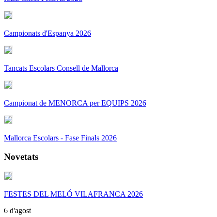
Campionats d'Espanya 2026
Tancats Escolars Consell de Mallorca
Campionat de MENORCA per EQUIPS 2026
Mallorca Escolars - Fase Finals 2026
Novetats
FESTES DEL MELÓ VILAFRANCA 2026
6 d'agost