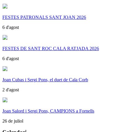
FESTES PATRONALS SANT JOAN 2026
6 d'agost
FESTES DE SANT ROC CALA RATJADA 2026
6 d'agost
Joan Cubas i Sergi Pons, el duet de Cala Corb
2 d'agost
Joan Salord i Sergi Pons, CAMPIONS a Fornells
26 de juliol