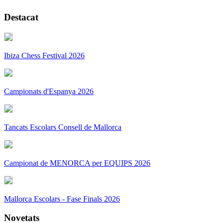
Destacat
Ibiza Chess Festival 2026
Campionats d'Espanya 2026
Tancats Escolars Consell de Mallorca
Campionat de MENORCA per EQUIPS 2026
Mallorca Escolars - Fase Finals 2026
Novetats