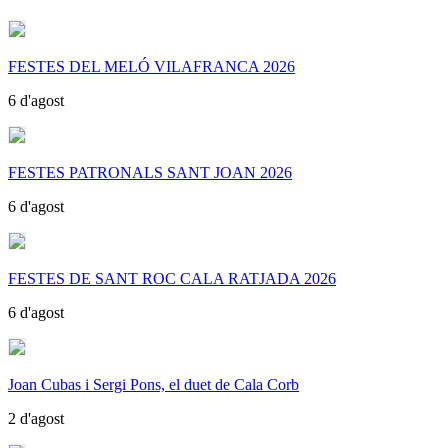
FESTES DEL MELÓ VILAFRANCA 2026
6 d'agost
FESTES PATRONALS SANT JOAN 2026
6 d'agost
FESTES DE SANT ROC CALA RATJADA 2026
6 d'agost
Joan Cubas i Sergi Pons, el duet de Cala Corb
2 d'agost