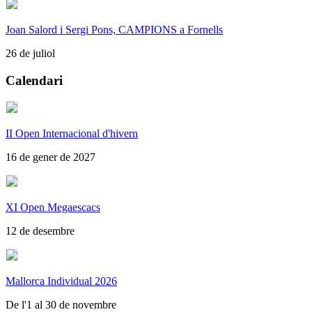
Joan Salord i Sergi Pons, CAMPIONS a Fornells
26 de juliol
Calendari
II Open Internacional d'hivern
16 de gener de 2027
XI Open Megaescacs
12 de desembre
Mallorca Individual 2026
De l'1 al 30 de novembre