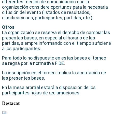
diferentes medios de comunicación que la
organización considere oportunos para la necesaria
difusión del evento (listados de resultados,
clasificaciones, participantes, partidas, etc.)
Otros
La organización se reserva el derecho de cambiar las
presentes bases, en especial al horario de las
partidas, siempre informando con el tiempo suficiene
a los participantes.
Para todo lo no dispuesto en estas bases el torneo
se regirá por la normativa FIDE.
La inscripción en el torneo implica la aceptación de
las presentes bases.
En la mesa arbitral estará a disposición de los
participantes hojas de reclamaciones.
Destacat