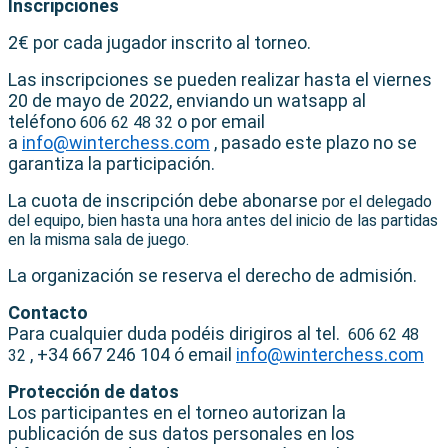
Inscripciones
2€ por cada jugador inscrito al torneo.
Las inscripciones se pueden realizar hasta el viernes
20 de mayo de 2022, enviando un watsapp al
teléfono
o por email
606 62 48 32
a
info@winterchess.com
, pasado este plazo no se
garantiza la participación.
La cuota de inscripción debe abonarse
por el delegado
del equipo, bien hasta una hora antes del inicio de las partidas
en la misma sala de juego.
La organización se reserva el derecho de admisión.
Contacto
Para cualquier duda podéis dirigiros al tel.
606 62 48
, +34 667 246 104 ó email
info@winterchess.com
32
Protección de datos
Los participantes en el torneo autorizan la
publicación de sus datos personales en los