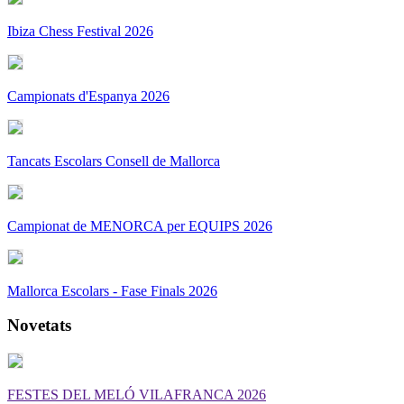
Ibiza Chess Festival 2026
Campionats d'Espanya 2026
Tancats Escolars Consell de Mallorca
Campionat de MENORCA per EQUIPS 2026
Mallorca Escolars - Fase Finals 2026
Novetats
FESTES DEL MELÓ VILAFRANCA 2026