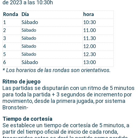
de 2023 a las 10:30h
Ronda
Día
hora
1
Sábado
10:30
2
11.00
Sábado
3
11.30
Sábado
4
12.00
Sábado
5
12.30
Sábado
6
Sábado
13:00
* Los horarios de las rondas son orientativos.
Ritmo de juego
Las partidas se disputarán con un ritmo de 5 minutos
para toda la partida + 3 segundos de incremento por
movimiento, desde la primera jugada, por sistema
Bronstein-
Tiempo de cortesía
Se establece un tiempo de cortesía de 5 minutos, a
partir del tiempo oficial de inicio de cada ronda,