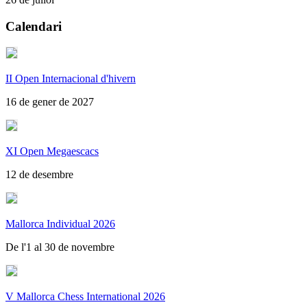
Calendari
II Open Internacional d'hivern
16 de gener de 2027
XI Open Megaescacs
12 de desembre
Mallorca Individual 2026
De l'1 al 30 de novembre
V Mallorca Chess International 2026