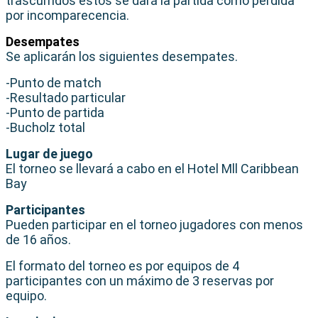
trascurridos estos se dará la partida como perdida
por incomparecencia.
Desempates
Se aplicarán los siguientes desempates.
-Punto de match
-Resultado particular
-Punto de partida
-Bucholz total
Lugar de juego
El torneo se llevará a cabo en el Hotel Mll Caribbean
Bay
Participantes
Pueden participar en el torneo jugadores con menos
de 16 años.
El formato del torneo es por equipos de 4
participantes con un máximo de 3 reservas por
equipo.