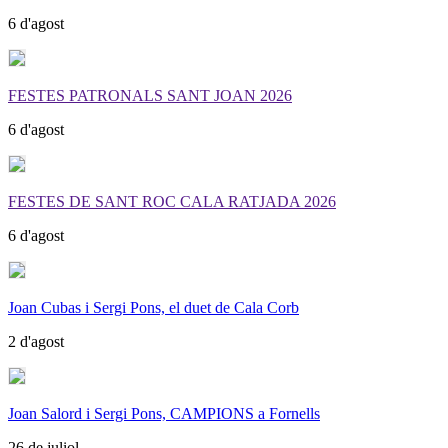
6 d'agost
FESTES PATRONALS SANT JOAN 2026
6 d'agost
FESTES DE SANT ROC CALA RATJADA 2026
6 d'agost
Joan Cubas i Sergi Pons, el duet de Cala Corb
2 d'agost
Joan Salord i Sergi Pons, CAMPIONS a Fornells
26 de juliol