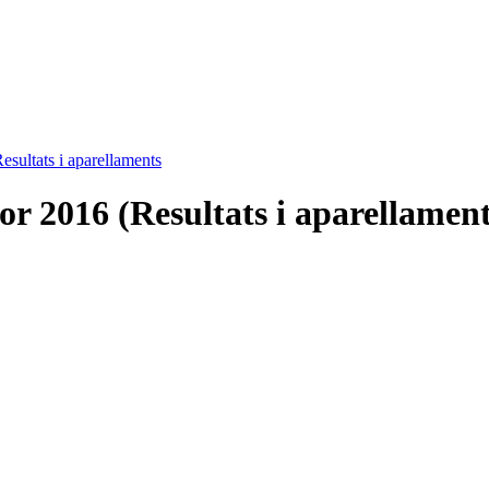
esultats i aparellaments
r 2016 (Resultats i aparellament