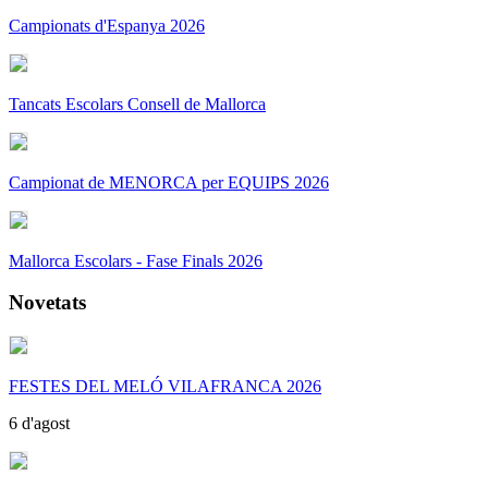
Campionats d'Espanya 2026
Tancats Escolars Consell de Mallorca
Campionat de MENORCA per EQUIPS 2026
Mallorca Escolars - Fase Finals 2026
Novetats
FESTES DEL MELÓ VILAFRANCA 2026
6 d'agost