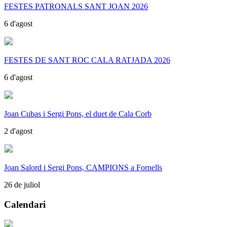
FESTES PATRONALS SANT JOAN 2026
6 d'agost
FESTES DE SANT ROC CALA RATJADA 2026
6 d'agost
Joan Cubas i Sergi Pons, el duet de Cala Corb
2 d'agost
Joan Salord i Sergi Pons, CAMPIONS a Fornells
26 de juliol
Calendari