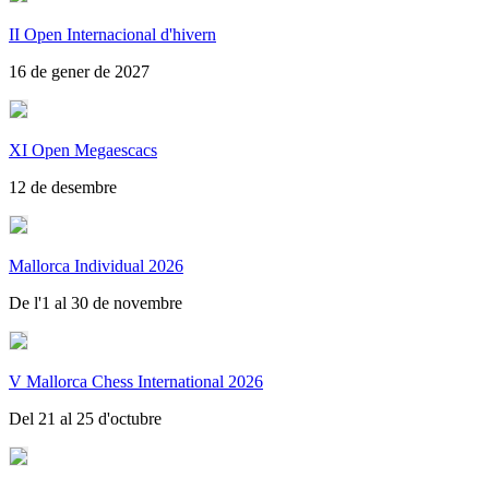
II Open Internacional d'hivern
16 de gener de 2027
XI Open Megaescacs
12 de desembre
Mallorca Individual 2026
De l'1 al 30 de novembre
V Mallorca Chess International 2026
Del 21 al 25 d'octubre