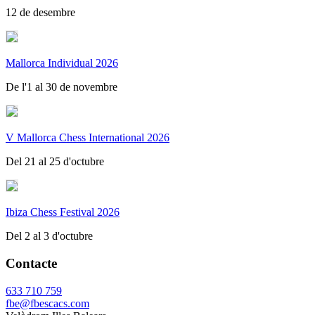
12 de desembre
Mallorca Individual 2026
De l'1 al 30 de novembre
V Mallorca Chess International 2026
Del 21 al 25 d'octubre
Ibiza Chess Festival 2026
Del 2 al 3 d'octubre
Contacte
633 710 759
fbe@fbescacs.com