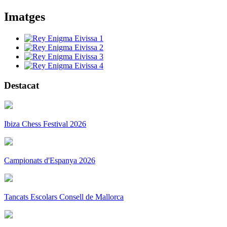
Imatges
Destacat
Ibiza Chess Festival 2026
Campionats d'Espanya 2026
Tancats Escolars Consell de Mallorca