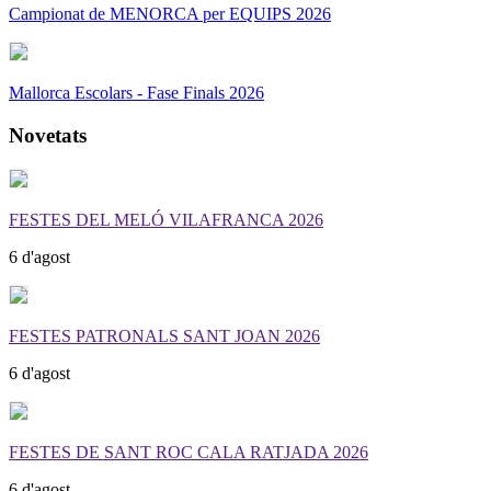
Campionat de MENORCA per EQUIPS 2026
Mallorca Escolars - Fase Finals 2026
Novetats
FESTES DEL MELÓ VILAFRANCA 2026
6 d'agost
FESTES PATRONALS SANT JOAN 2026
6 d'agost
FESTES DE SANT ROC CALA RATJADA 2026
6 d'agost