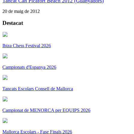
Tancat Can Picafort Beach 2012 (Guanyadors)
20 de maig de 2012
Destacat
Ibiza Chess Festival 2026
Campionats d'Espanya 2026
Tancats Escolars Consell de Mallorca
Campionat de MENORCA per EQUIPS 2026
Mallorca Escolars - Fase Finals 2026