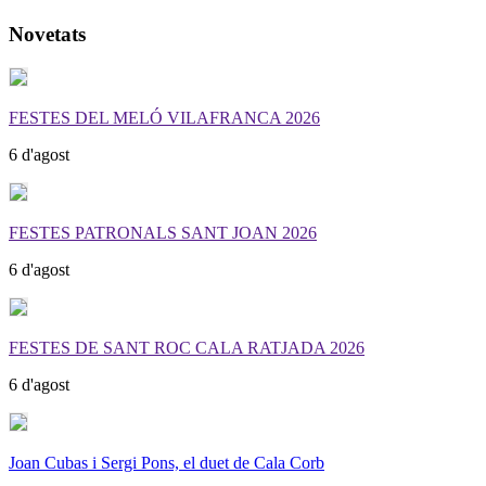
Novetats
FESTES DEL MELÓ VILAFRANCA 2026
6 d'agost
FESTES PATRONALS SANT JOAN 2026
6 d'agost
FESTES DE SANT ROC CALA RATJADA 2026
6 d'agost
Joan Cubas i Sergi Pons, el duet de Cala Corb