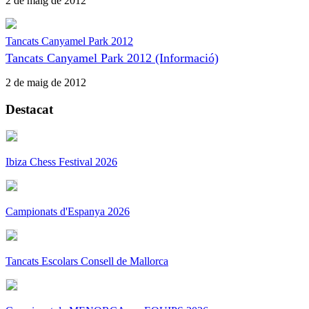
2 de maig de 2012
Tancats Canyamel Park 2012
Tancats Canyamel Park 2012 (Informació)
2 de maig de 2012
Destacat
Ibiza Chess Festival 2026
Campionats d'Espanya 2026
Tancats Escolars Consell de Mallorca