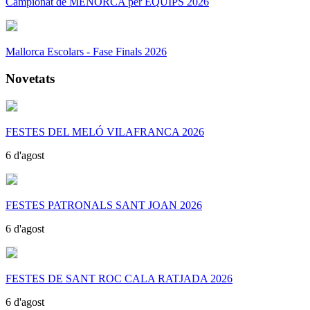
Campionat de MENORCA per EQUIPS 2026
Mallorca Escolars - Fase Finals 2026
Novetats
FESTES DEL MELÓ VILAFRANCA 2026
6 d'agost
FESTES PATRONALS SANT JOAN 2026
6 d'agost
FESTES DE SANT ROC CALA RATJADA 2026
6 d'agost