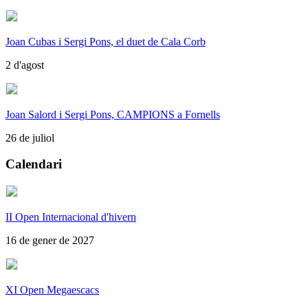
Joan Cubas i Sergi Pons, el duet de Cala Corb
2 d'agost
Joan Salord i Sergi Pons, CAMPIONS a Fornells
26 de juliol
Calendari
II Open Internacional d'hivern
16 de gener de 2027
XI Open Megaescacs