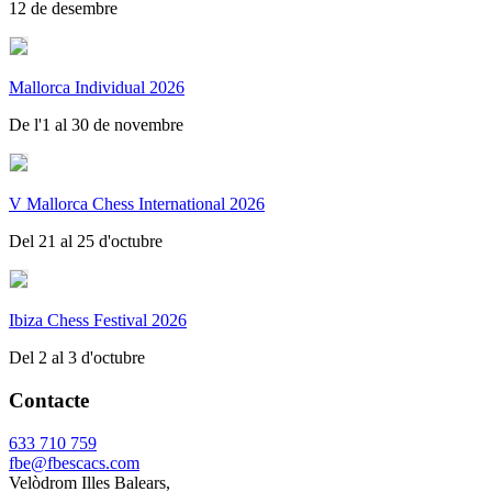
12 de desembre
Mallorca Individual 2026
De l'1 al 30 de novembre
V Mallorca Chess International 2026
Del 21 al 25 d'octubre
Ibiza Chess Festival 2026
Del 2 al 3 d'octubre
Contacte
633 710 759
fbe@fbescacs.com
Velòdrom Illes Balears,