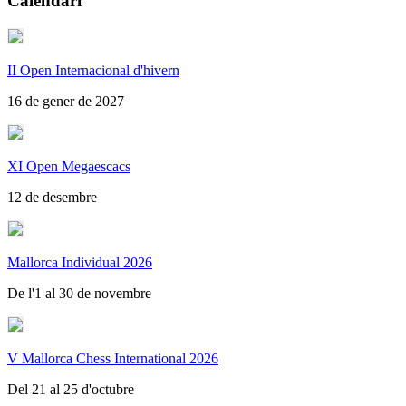
Calendari
II Open Internacional d'hivern
16 de gener de 2027
XI Open Megaescacs
12 de desembre
Mallorca Individual 2026
De l'1 al 30 de novembre
V Mallorca Chess International 2026
Del 21 al 25 d'octubre