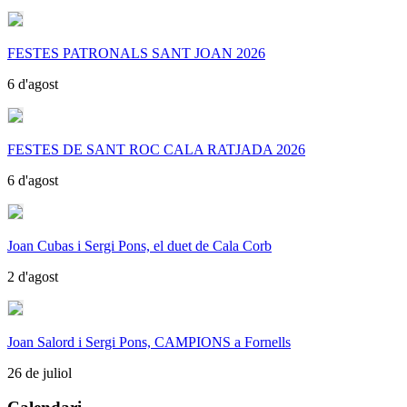
FESTES PATRONALS SANT JOAN 2026
6 d'agost
FESTES DE SANT ROC CALA RATJADA 2026
6 d'agost
Joan Cubas i Sergi Pons, el duet de Cala Corb
2 d'agost
Joan Salord i Sergi Pons, CAMPIONS a Fornells
26 de juliol