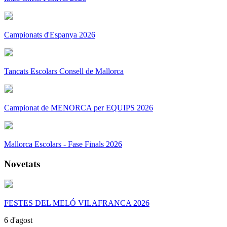
Campionats d'Espanya 2026
Tancats Escolars Consell de Mallorca
Campionat de MENORCA per EQUIPS 2026
Mallorca Escolars - Fase Finals 2026
Novetats
FESTES DEL MELÓ VILAFRANCA 2026
6 d'agost