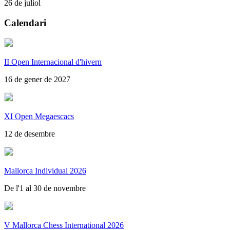
26 de juliol
Calendari
II Open Internacional d'hivern
16 de gener de 2027
XI Open Megaescacs
12 de desembre
Mallorca Individual 2026
De l'1 al 30 de novembre
V Mallorca Chess International 2026