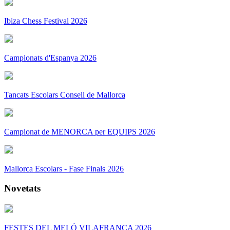
Ibiza Chess Festival 2026
Campionats d'Espanya 2026
Tancats Escolars Consell de Mallorca
Campionat de MENORCA per EQUIPS 2026
Mallorca Escolars - Fase Finals 2026
Novetats
FESTES DEL MELÓ VILAFRANCA 2026