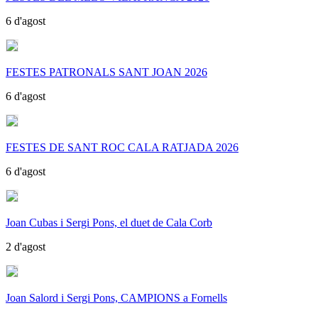
6 d'agost
FESTES PATRONALS SANT JOAN 2026
6 d'agost
FESTES DE SANT ROC CALA RATJADA 2026
6 d'agost
Joan Cubas i Sergi Pons, el duet de Cala Corb
2 d'agost
Joan Salord i Sergi Pons, CAMPIONS a Fornells