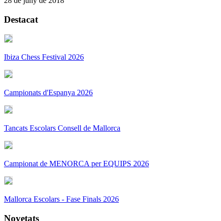
28 de juny de 2018
Destacat
Ibiza Chess Festival 2026
Campionats d'Espanya 2026
Tancats Escolars Consell de Mallorca
Campionat de MENORCA per EQUIPS 2026
Mallorca Escolars - Fase Finals 2026
Novetats