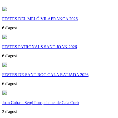
FESTES DEL MELÓ VILAFRANCA 2026
6 d'agost
FESTES PATRONALS SANT JOAN 2026
6 d'agost
FESTES DE SANT ROC CALA RATJADA 2026
6 d'agost
Joan Cubas i Sergi Pons, el duet de Cala Corb
2 d'agost