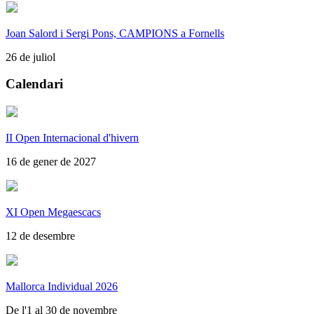
Joan Salord i Sergi Pons, CAMPIONS a Fornells
26 de juliol
Calendari
II Open Internacional d'hivern
16 de gener de 2027
XI Open Megaescacs
12 de desembre
Mallorca Individual 2026
De l'1 al 30 de novembre