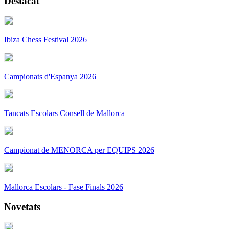
Destacat
Ibiza Chess Festival 2026
Campionats d'Espanya 2026
Tancats Escolars Consell de Mallorca
Campionat de MENORCA per EQUIPS 2026
Mallorca Escolars - Fase Finals 2026
Novetats