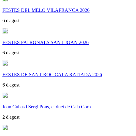
FESTES DEL MELÓ VILAFRANCA 2026
6 d'agost
FESTES PATRONALS SANT JOAN 2026
6 d'agost
FESTES DE SANT ROC CALA RATJADA 2026
6 d'agost
Joan Cubas i Sergi Pons, el duet de Cala Corb
2 d'agost