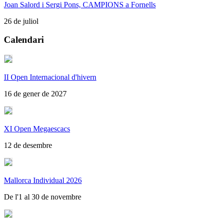
Joan Salord i Sergi Pons, CAMPIONS a Fornells
26 de juliol
Calendari
II Open Internacional d'hivern
16 de gener de 2027
XI Open Megaescacs
12 de desembre
Mallorca Individual 2026
De l'1 al 30 de novembre