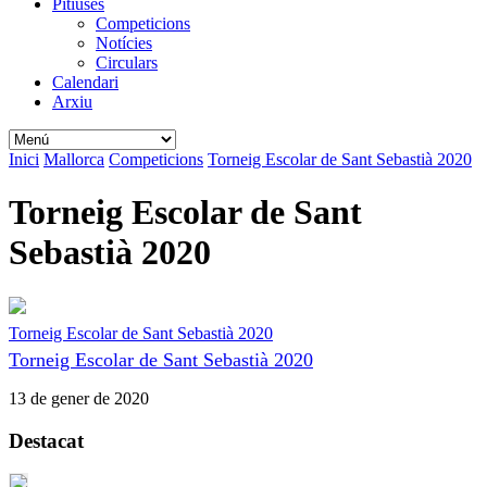
Pitiüses
Competicions
Notícies
Circulars
Calendari
Arxiu
Inici
Mallorca
Competicions
Torneig Escolar de Sant Sebastià 2020
Torneig Escolar de Sant
Sebastià 2020
Torneig Escolar de Sant Sebastià 2020
Torneig Escolar de Sant Sebastià 2020
13 de gener de 2020
Destacat