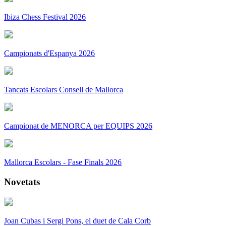
Ibiza Chess Festival 2026
Campionats d'Espanya 2026
Tancats Escolars Consell de Mallorca
Campionat de MENORCA per EQUIPS 2026
Mallorca Escolars - Fase Finals 2026
Novetats
Joan Cubas i Sergi Pons, el duet de Cala Corb