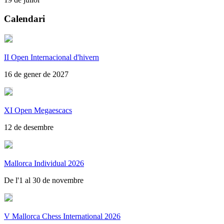
Calendari
II Open Internacional d'hivern
16 de gener de 2027
XI Open Megaescacs
12 de desembre
Mallorca Individual 2026
De l'1 al 30 de novembre
V Mallorca Chess International 2026