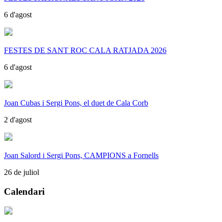
6 d'agost
FESTES DE SANT ROC CALA RATJADA 2026
6 d'agost
Joan Cubas i Sergi Pons, el duet de Cala Corb
2 d'agost
Joan Salord i Sergi Pons, CAMPIONS a Fornells
26 de juliol
Calendari