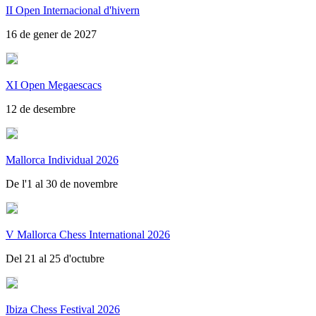
II Open Internacional d'hivern
16 de gener de 2027
XI Open Megaescacs
12 de desembre
Mallorca Individual 2026
De l'1 al 30 de novembre
V Mallorca Chess International 2026
Del 21 al 25 d'octubre
Ibiza Chess Festival 2026