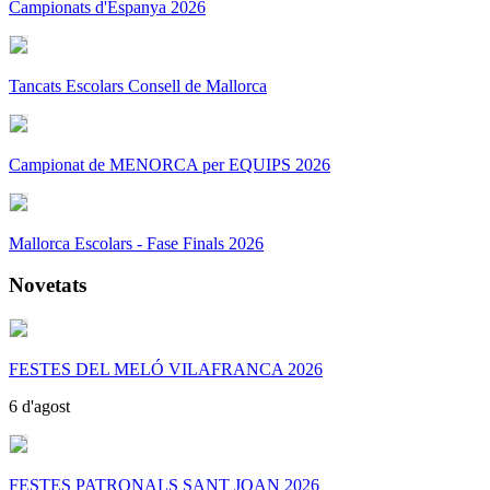
Campionats d'Espanya 2026
Tancats Escolars Consell de Mallorca
Campionat de MENORCA per EQUIPS 2026
Mallorca Escolars - Fase Finals 2026
Novetats
FESTES DEL MELÓ VILAFRANCA 2026
6 d'agost
FESTES PATRONALS SANT JOAN 2026