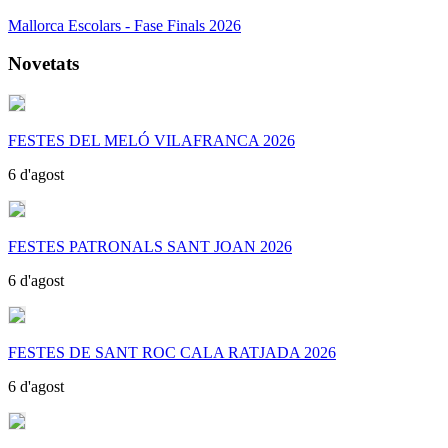
Mallorca Escolars - Fase Finals 2026
Novetats
FESTES DEL MELÓ VILAFRANCA 2026
6 d'agost
FESTES PATRONALS SANT JOAN 2026
6 d'agost
FESTES DE SANT ROC CALA RATJADA 2026
6 d'agost