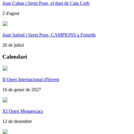
Joan Cubas i Sergi Pons, el duet de Cala Corb
2 d'agost
Joan Salord i Sergi Pons, CAMPIONS a Fornells
26 de juliol
Calendari
II Open Internacional d'hivern
16 de gener de 2027
XI Open Megaescacs
12 de desembre