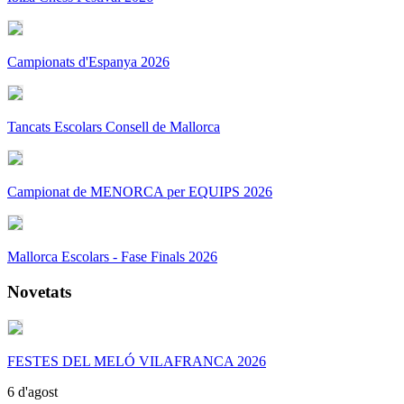
Campionats d'Espanya 2026
Tancats Escolars Consell de Mallorca
Campionat de MENORCA per EQUIPS 2026
Mallorca Escolars - Fase Finals 2026
Novetats
FESTES DEL MELÓ VILAFRANCA 2026
6 d'agost