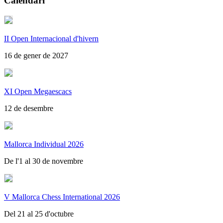
Calendari
II Open Internacional d'hivern
16 de gener de 2027
XI Open Megaescacs
12 de desembre
Mallorca Individual 2026
De l'1 al 30 de novembre
V Mallorca Chess International 2026
Del 21 al 25 d'octubre