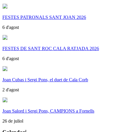
FESTES PATRONALS SANT JOAN 2026
6 d'agost
FESTES DE SANT ROC CALA RATJADA 2026
6 d'agost
Joan Cubas i Sergi Pons, el duet de Cala Corb
2 d'agost
Joan Salord i Sergi Pons, CAMPIONS a Fornells
26 de juliol