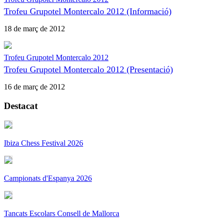
Trofeu Grupotel Montercalo 2012 (Informació)
18 de març de 2012
Trofeu Grupotel Montercalo 2012
Trofeu Grupotel Montercalo 2012 (Presentació)
16 de març de 2012
Destacat
Ibiza Chess Festival 2026
Campionats d'Espanya 2026
Tancats Escolars Consell de Mallorca