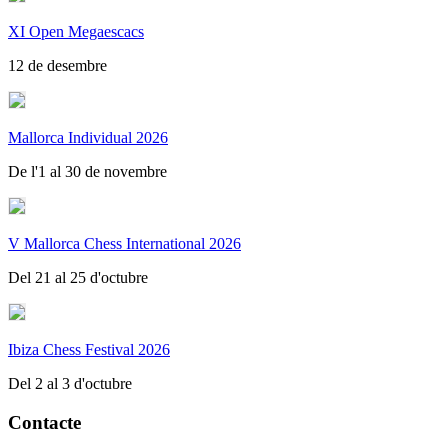
XI Open Megaescacs
12 de desembre
Mallorca Individual 2026
De l'1 al 30 de novembre
V Mallorca Chess International 2026
Del 21 al 25 d'octubre
Ibiza Chess Festival 2026
Del 2 al 3 d'octubre
Contacte