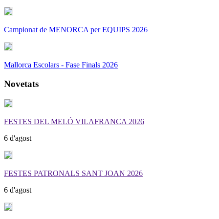
Campionat de MENORCA per EQUIPS 2026
Mallorca Escolars - Fase Finals 2026
Novetats
FESTES DEL MELÓ VILAFRANCA 2026
6 d'agost
FESTES PATRONALS SANT JOAN 2026
6 d'agost