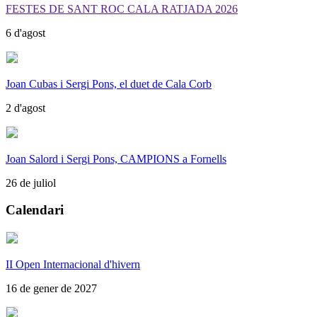
FESTES DE SANT ROC CALA RATJADA 2026
6 d'agost
Joan Cubas i Sergi Pons, el duet de Cala Corb
2 d'agost
Joan Salord i Sergi Pons, CAMPIONS a Fornells
26 de juliol
Calendari
II Open Internacional d'hivern
16 de gener de 2027