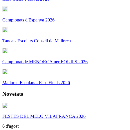
Campionats d'Espanya 2026
Tancats Escolars Consell de Mallorca
Campionat de MENORCA per EQUIPS 2026
Mallorca Escolars - Fase Finals 2026
Novetats
FESTES DEL MELÓ VILAFRANCA 2026
6 d'agost