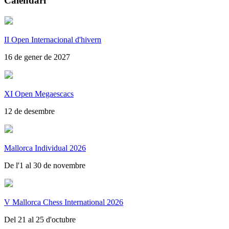
Calendari
II Open Internacional d'hivern
16 de gener de 2027
XI Open Megaescacs
12 de desembre
Mallorca Individual 2026
De l'1 al 30 de novembre
V Mallorca Chess International 2026
Del 21 al 25 d'octubre