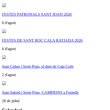
FESTES PATRONALS SANT JOAN 2026
6 d'agost
FESTES DE SANT ROC CALA RATJADA 2026
6 d'agost
Joan Cubas i Sergi Pons, el duet de Cala Corb
2 d'agost
Joan Salord i Sergi Pons, CAMPIONS a Fornells
26 de juliol