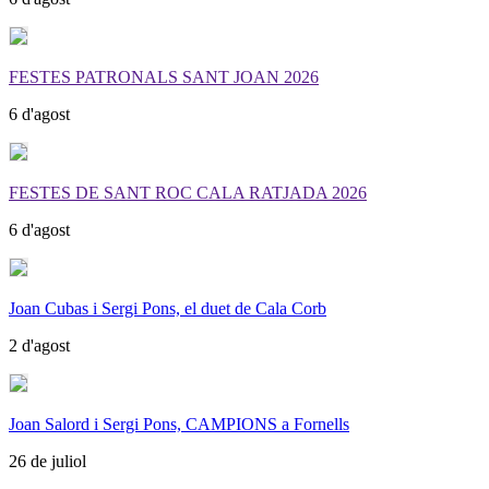
FESTES PATRONALS SANT JOAN 2026
6 d'agost
FESTES DE SANT ROC CALA RATJADA 2026
6 d'agost
Joan Cubas i Sergi Pons, el duet de Cala Corb
2 d'agost
Joan Salord i Sergi Pons, CAMPIONS a Fornells
26 de juliol