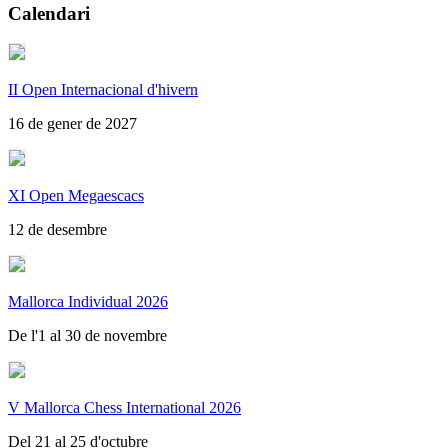
Calendari
II Open Internacional d'hivern
16 de gener de 2027
XI Open Megaescacs
12 de desembre
Mallorca Individual 2026
De l'1 al 30 de novembre
V Mallorca Chess International 2026
Del 21 al 25 d'octubre