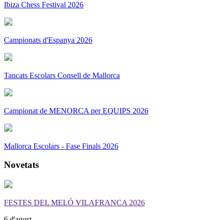
Ibiza Chess Festival 2026
Campionats d'Espanya 2026
Tancats Escolars Consell de Mallorca
Campionat de MENORCA per EQUIPS 2026
Mallorca Escolars - Fase Finals 2026
Novetats
FESTES DEL MELÓ VILAFRANCA 2026
6 d'agost