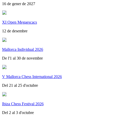
16 de gener de 2027
XI Open Megaescacs
12 de desembre
Mallorca Individual 2026
De l'1 al 30 de novembre
V Mallorca Chess International 2026
Del 21 al 25 d'octubre
Ibiza Chess Festival 2026
Del 2 al 3 d'octubre