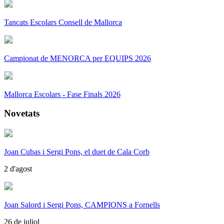
Tancats Escolars Consell de Mallorca
Campionat de MENORCA per EQUIPS 2026
Mallorca Escolars - Fase Finals 2026
Novetats
Joan Cubas i Sergi Pons, el duet de Cala Corb
2 d'agost
Joan Salord i Sergi Pons, CAMPIONS a Fornells
26 de juliol