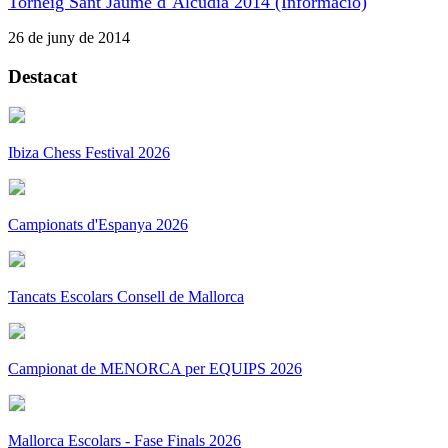
Torneig Sant Jaume d´Alcúdia 2014 (Informació)
26 de juny de 2014
Destacat
Ibiza Chess Festival 2026
Campionats d'Espanya 2026
Tancats Escolars Consell de Mallorca
Campionat de MENORCA per EQUIPS 2026
Mallorca Escolars - Fase Finals 2026