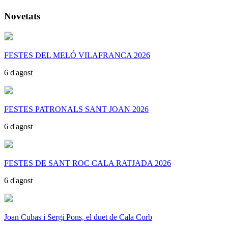
Novetats
FESTES DEL MELÓ VILAFRANCA 2026
6 d'agost
FESTES PATRONALS SANT JOAN 2026
6 d'agost
FESTES DE SANT ROC CALA RATJADA 2026
6 d'agost
Joan Cubas i Sergi Pons, el duet de Cala Corb