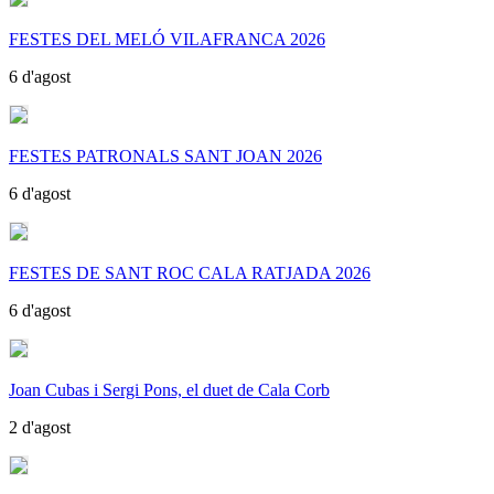
FESTES DEL MELÓ VILAFRANCA 2026
6 d'agost
FESTES PATRONALS SANT JOAN 2026
6 d'agost
FESTES DE SANT ROC CALA RATJADA 2026
6 d'agost
Joan Cubas i Sergi Pons, el duet de Cala Corb
2 d'agost