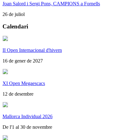
Joan Salord i Sergi Pons, CAMPIONS a Fornells
26 de juliol
Calendari
II Open Internacional d'hivern
16 de gener de 2027
XI Open Megaescacs
12 de desembre
Mallorca Individual 2026
De l'1 al 30 de novembre