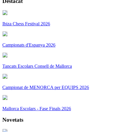
Destacat
Ibiza Chess Festival 2026
Campionats d'Espanya 2026
Tancats Escolars Consell de Mallorca
Campionat de MENORCA per EQUIPS 2026
Mallorca Escolars - Fase Finals 2026
Novetats